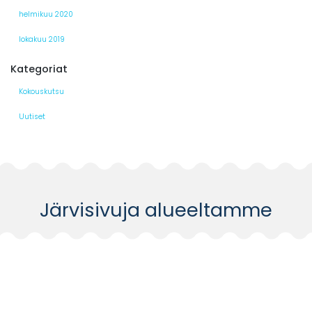
helmikuu 2020
lokakuu 2019
Kategoriat
Kokouskutsu
Uutiset
Järvisivuja alueeltamme