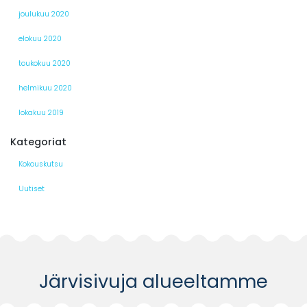
joulukuu 2020
elokuu 2020
toukokuu 2020
helmikuu 2020
lokakuu 2019
Kategoriat
Kokouskutsu
Uutiset
Järvisivuja alueeltamme