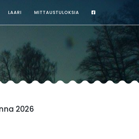
LAARI
MITTAUSTULOKSIA
onna 2026