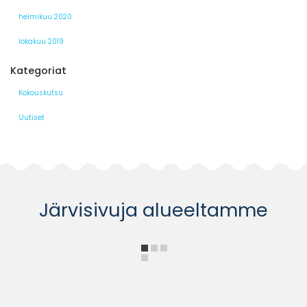
helmikuu 2020
lokakuu 2019
Kategoriat
Kokouskutsu
Uutiset
Järvisivuja alueeltamme