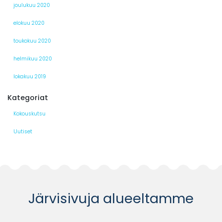
joulukuu 2020
elokuu 2020
toukokuu 2020
helmikuu 2020
lokakuu 2019
Kategoriat
Kokouskutsu
Uutiset
Järvisivuja alueeltamme